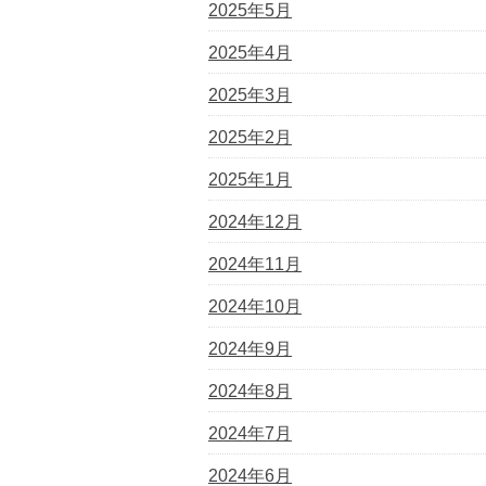
2025年5月
2025年4月
2025年3月
2025年2月
2025年1月
2024年12月
2024年11月
2024年10月
2024年9月
2024年8月
2024年7月
2024年6月