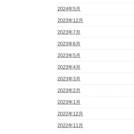
2024年5月
2023年12月
2023年7月
2023年6月
2023年5月
2023年4月
2023年3月
2023年2月
2023年1月
2022年12月
2022年11月