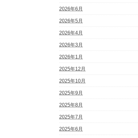
2026年6月
2026年5月
2026年4月
2026年3月
2026年1月
2025年12月
2025年10月
2025年9月
2025年8月
2025年7月
2025年6月