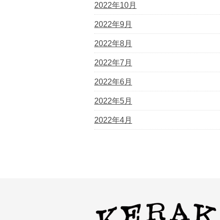
2022年10月
2022年9月
2022年8月
2022年7月
2022年6月
2022年5月
2022年4月