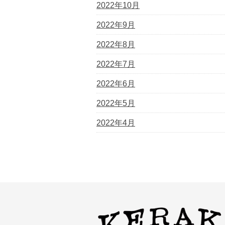
2022年10月
2022年9月
2022年8月
2022年7月
2022年6月
2022年5月
2022年4月