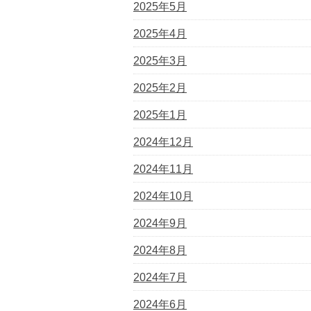
2025年5月
2025年4月
2025年3月
2025年2月
2025年1月
2024年12月
2024年11月
2024年10月
2024年9月
2024年8月
2024年7月
2024年6月