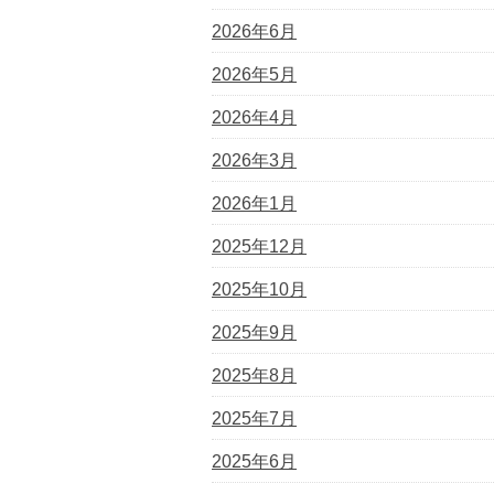
2026年6月
2026年5月
2026年4月
2026年3月
2026年1月
2025年12月
2025年10月
2025年9月
2025年8月
2025年7月
2025年6月