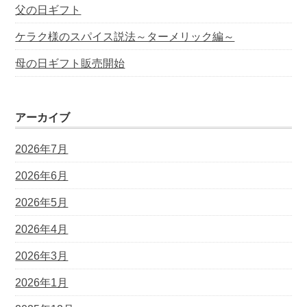
父の日ギフト
ケラク様のスパイス説法～ターメリック編～
母の日ギフト販売開始
アーカイブ
2026年7月
2026年6月
2026年5月
2026年4月
2026年3月
2026年1月