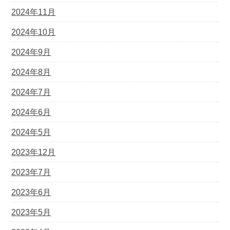
2024年11月
2024年10月
2024年9月
2024年8月
2024年7月
2024年6月
2024年5月
2023年12月
2023年7月
2023年6月
2023年5月