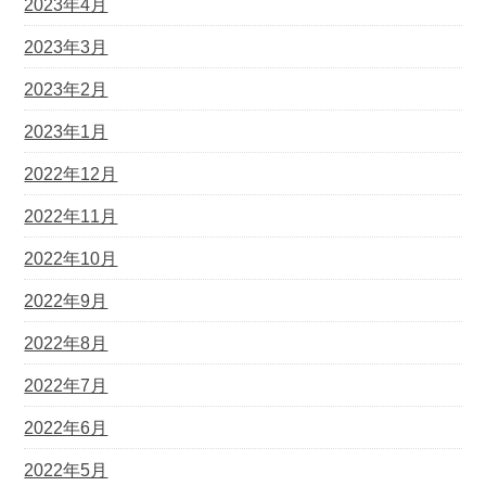
2023年4月
2023年3月
2023年2月
2023年1月
2022年12月
2022年11月
2022年10月
2022年9月
2022年8月
2022年7月
2022年6月
2022年5月