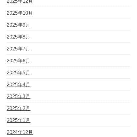
2025年12月
2025年10月
2025年9月
2025年8月
2025年7月
2025年6月
2025年5月
2025年4月
2025年3月
2025年2月
2025年1月
2024年12月