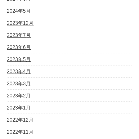
2024年5月
2023年12月
2023年7月
2023年6月
2023年5月
2023年4月
2023年3月
2023年2月
2023年1月
2022年12月
2022年11月