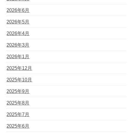
2026年6月
2026年5月
2026年4月
2026年3月
2026年1月
2025年12月
2025年10月
2025年9月
2025年8月
2025年7月
2025年6月