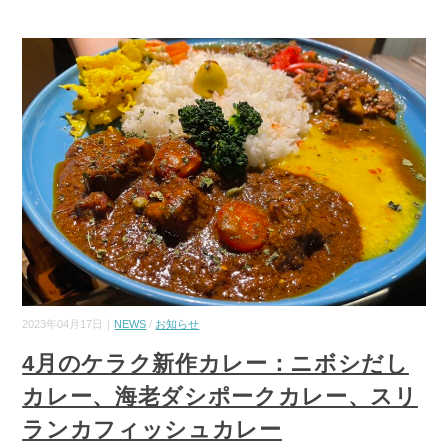
2023年04月17日｜
NEWS
/
お知らせ
4月のケラク新作カレー：ニボシだし
カレー、海老ダシポークカレー、スリ
ランカフィッシュカレー