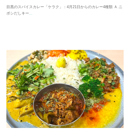
目黒のスパイスカレー「ケラク」：4月21日からのカレー4種類 Ａ.ニ
ボシだしキー
...