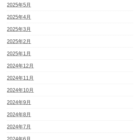
2025年5月
2025年4月
2025年3月
2025年2月
2025年1月
2024年12月
2024年11月
2024年10月
2024年9月
2024年8月
2024年7月
2024年6月