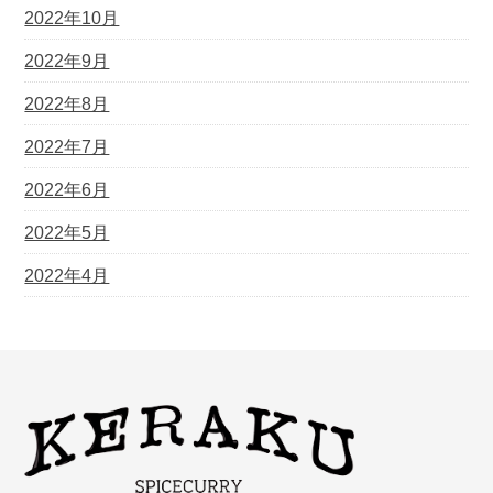
2022年10月
2022年9月
2022年8月
2022年7月
2022年6月
2022年5月
2022年4月