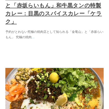
と「赤坂らいもん」和牛黒タンの特製
カレー：目黒のスパイスカレー「ケラ
ク」
予約がとれない究極の焼肉店として知られる「金竜山」と「赤坂らい
もん」 究極の焼肉
...