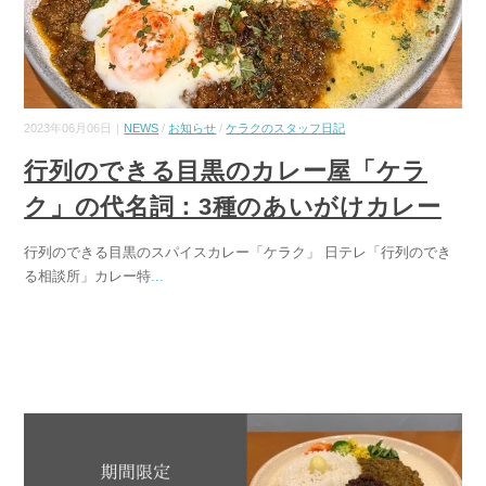
2023年06月06日｜
NEWS
/
お知らせ
/
ケラクのスタッフ日記
行列のできる目黒のカレー屋「ケラ
ク」の代名詞：3種のあいがけカレー
行列のできる目黒のスパイスカレー「ケラク」 日テレ「行列のでき
る相談所」カレー特
...