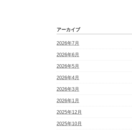
アーカイブ
2026年7月
2026年6月
2026年5月
2026年4月
2026年3月
2026年1月
2025年12月
2025年10月