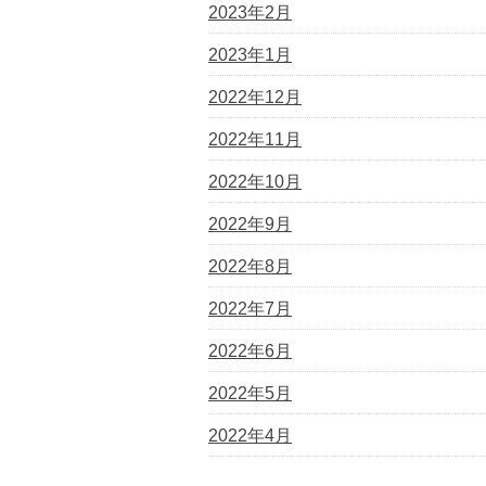
2023年2月
2023年1月
2022年12月
2022年11月
2022年10月
2022年9月
2022年8月
2022年7月
2022年6月
2022年5月
2022年4月