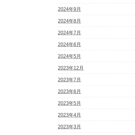
2024年9月
2024年8月
2024年7月
2024年6月
2024年5月
2023年12月
2023年7月
2023年6月
2023年5月
2023年4月
2023年3月