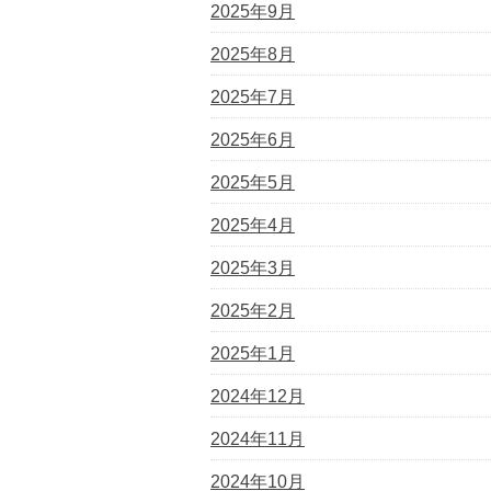
2025年9月
2025年8月
2025年7月
2025年6月
2025年5月
2025年4月
2025年3月
2025年2月
2025年1月
2024年12月
2024年11月
2024年10月