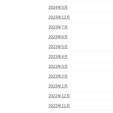
2024年5月
2023年12月
2023年7月
2023年6月
2023年5月
2023年4月
2023年3月
2023年2月
2023年1月
2022年12月
2022年11月