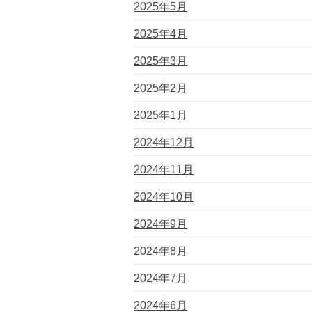
2025年5月
2025年4月
2025年3月
2025年2月
2025年1月
2024年12月
2024年11月
2024年10月
2024年9月
2024年8月
2024年7月
2024年6月