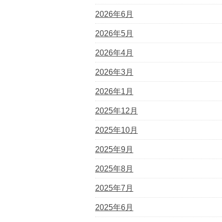
2026年6月
2026年5月
2026年4月
2026年3月
2026年1月
2025年12月
2025年10月
2025年9月
2025年8月
2025年7月
2025年6月