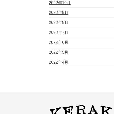
2022年10月
2022年9月
2022年8月
2022年7月
2022年6月
2022年5月
2022年4月