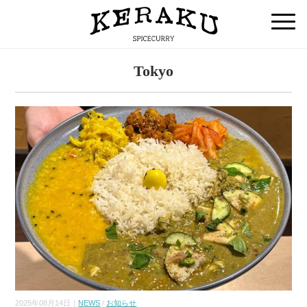
Tokyo
2025年08月14日｜
NEWS
/
お知らせ