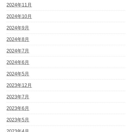
2024年11月
2024年10月
2024年9月
2024年8月
2024年7月
2024年6月
2024年5月
2023年12月
2023年7月
2023年6月
2023年5月
2023年4月