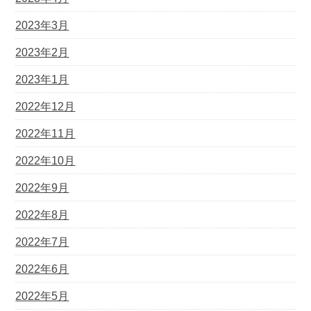
2023年3月
2023年2月
2023年1月
2022年12月
2022年11月
2022年10月
2022年9月
2022年8月
2022年7月
2022年6月
2022年5月