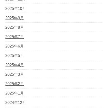
2025年10月
2025年9月
2025年8月
2025年7月
2025年6月
2025年5月
2025年4月
2025年3月
2025年2月
2025年1月
2024年12月