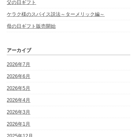
父の日ギフト
ケラク様のスパイス説法～ターメリック編～
母の日ギフト販売開始
アーカイブ
2026年7月
2026年6月
2026年5月
2026年4月
2026年3月
2026年1月
2025年12月