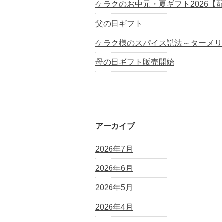
ケラクのお中元・夏ギフト2026【
父の日ギフト
ケラク様のスパイス説法～ターメリ
母の日ギフト販売開始
アーカイブ
2026年7月
2026年6月
2026年5月
2026年4月