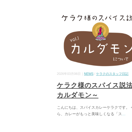
2026年03月06日｜
NEWS
/
ケラクのスタッフ日記
ケラク様のスパイス説
カルダモン～
こんにちは、スパイスカレーケラクです。 
ら、カレーがもっと美味しくなる「ス
...