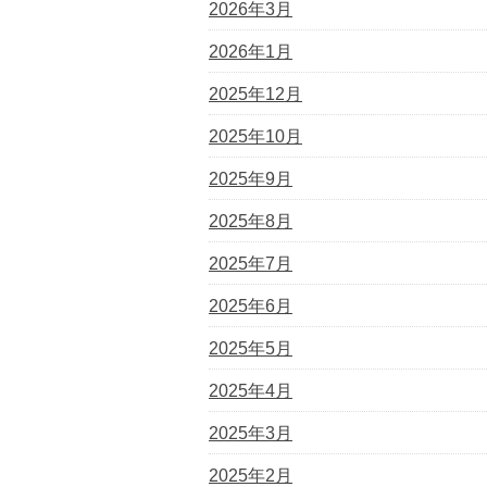
2026年3月
2026年1月
2025年12月
2025年10月
2025年9月
2025年8月
2025年7月
2025年6月
2025年5月
2025年4月
2025年3月
2025年2月