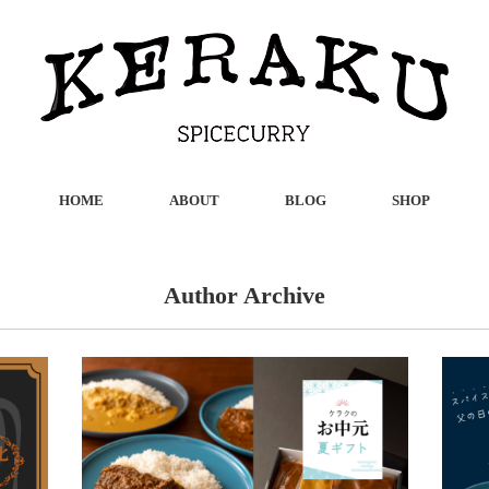
HOME
ABOUT
BLOG
SHOP
Author Archive