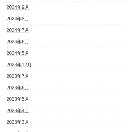
2024年9月
2024年8月
2024年7月
2024年6月
2024年5月
2023年12月
2023年7月
2023年6月
2023年5月
2023年4月
2023年3月