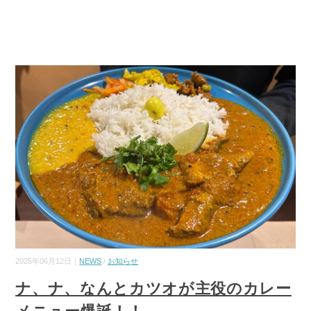
2025年06月12日｜
NEWS
/
お知らせ
ナ、ナ、なんとカツオが主役のカレー