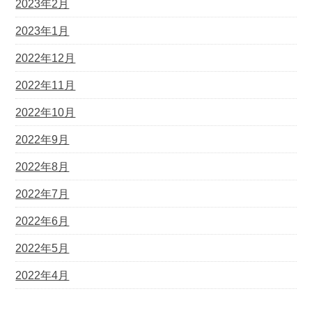
2023年2月
2023年1月
2022年12月
2022年11月
2022年10月
2022年9月
2022年8月
2022年7月
2022年6月
2022年5月
2022年4月