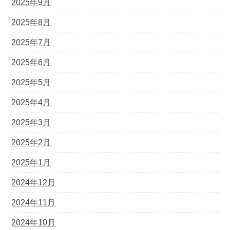
2025年9月
2025年8月
2025年7月
2025年6月
2025年5月
2025年4月
2025年3月
2025年2月
2025年1月
2024年12月
2024年11月
2024年10月