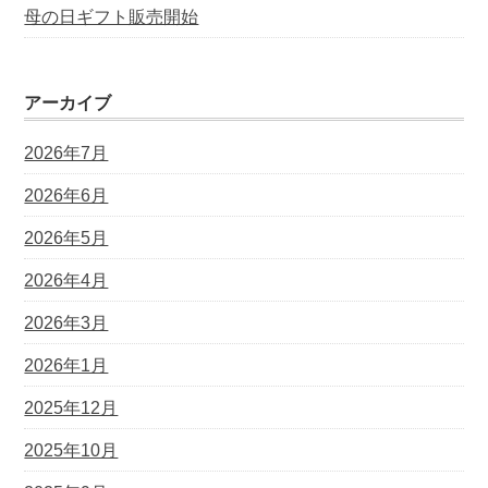
母の日ギフト販売開始
アーカイブ
2026年7月
2026年6月
2026年5月
2026年4月
2026年3月
2026年1月
2025年12月
2025年10月